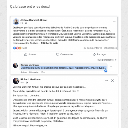
Ça brasse entre les deux!