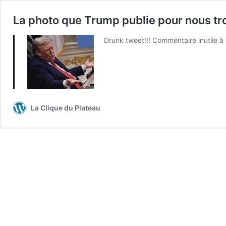
La photo que Trump publie pour nous trol
Drunk tweet!!! Commentaire inutile à 
La Clique du Plateau