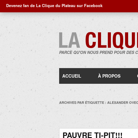
Devenez fan de La Clique du Plateau sur Facebook
PARCE QU'ON NOUS PREND POUR DES 
ACCUEIL
À PROPOS
ARCHIVES PAR ÉTIQUETTE :
ALEXANDER OVE
PAUVRE TI-PIT!!!