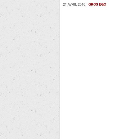
21 AVRIL 2010 -
GROS EGO