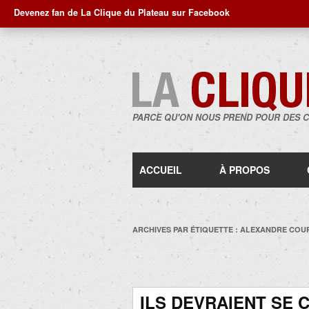
Devenez fan de La Clique du Plateau sur Facebook
PARCE QU'ON NOUS PREND POUR DES 
ACCUEIL
À PROPOS
ARCHIVES PAR ÉTIQUETTE :
ALEXANDRE COU
ILS DEVRAIENT SE 