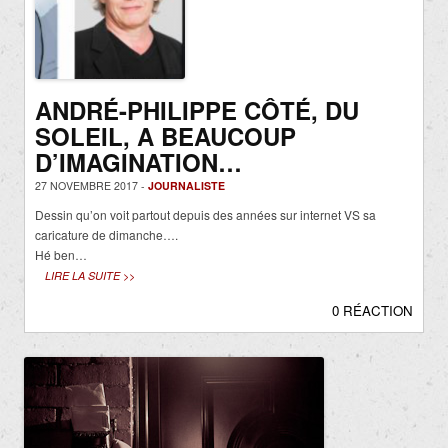
ANDRÉ-PHILIPPE CÔTÉ, DU
SOLEIL, A BEAUCOUP
D’IMAGINATION…
27 NOVEMBRE 2017 -
JOURNALISTE
Dessin qu’on voit partout depuis des années sur internet VS sa
caricature de dimanche….
Hé ben…
LIRE LA SUITE >>
0 RÉACTION