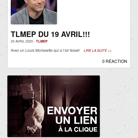
TLMEP DU 19 AVRIL!!!
20 AVRIL 2020 -
TLMEP
Avec un Louis Morissette qui a l’air fessé!
LIRE LA SUITE >>
0 RÉACTION