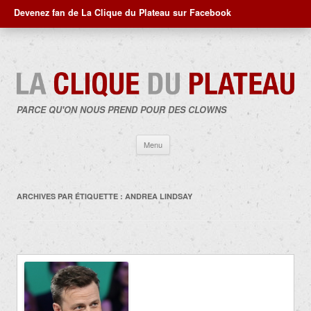
Devenez fan de La Clique du Plateau sur Facebook
PARCE QU'ON NOUS PREND POUR DES CLOWNS
Aller
Menu
au
contenu
ARCHIVES PAR ÉTIQUETTE :
ANDREA LINDSAY