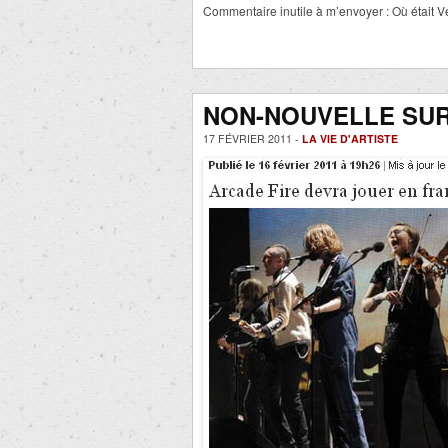
Commentaire inutile à m’envoyer : Où était Véro
NON-NOUVELLE SUR
17 FÉVRIER 2011 -
LA VIE D'ARTISTE