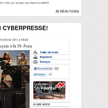
, hier, je l’ai pas vue dans la salle!!!
95 RÉACTIONS
 CYBERPRESSE!