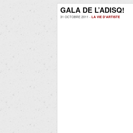
GALA DE L’ADISQ!
31 OCTOBRE 2011 -
LA VIE D'ARTISTE