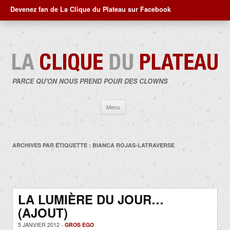
Devenez fan de La Clique du Plateau sur Facebook
PARCE QU'ON NOUS PREND POUR DES CLOWNS
Aller
Menu
au
contenu
ARCHIVES PAR ÉTIQUETTE :
BIANCA ROJAS-LATRAVERSE
LA LUMIÈRE DU JOUR…
(AJOUT)
5 JANVIER 2012 -
GROS EGO