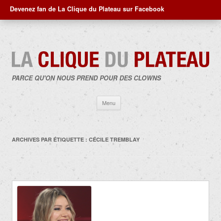
Devenez fan de La Clique du Plateau sur Facebook
PARCE QU'ON NOUS PREND POUR DES CLOWNS
Aller
Menu
au
contenu
ARCHIVES PAR ÉTIQUETTE :
CÉCILE TREMBLAY