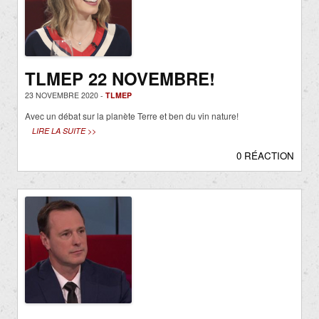
TLMEP 22 NOVEMBRE!
23 NOVEMBRE 2020 -
TLMEP
Avec un débat sur la planète Terre et ben du vin nature!
LIRE LA SUITE >>
0 RÉACTION