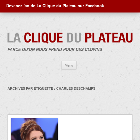
Devenez fan de La Clique du Plateau sur Facebook
PARCE QU'ON NOUS PREND POUR DES CLOWNS
Aller
Menu
au
contenu
ARCHIVES PAR ÉTIQUETTE :
CHARLES DESCHAMPS