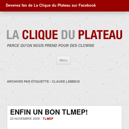
Devenez fan de La Clique du Plateau sur Facebook
PARCE QU'ON NOUS PREND POUR DES CLOWNS
Aller
Menu
au
contenu
ARCHIVES PAR ÉTIQUETTE :
CLAUDE LEMIEUX
ENFIN UN BON TLMEP!
23 NOVEMBRE 2009 -
TLMEP