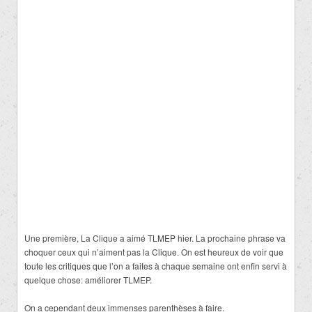
Une première, La Clique a aimé TLMEP hier. La prochaine phrase va
choquer ceux qui n’aiment pas la Clique. On est heureux de voir que
toute les critiques que l’on a faites à chaque semaine ont enfin servi à
quelque chose: améliorer TLMEP.
On a cependant deux immenses parenthèses à faire.