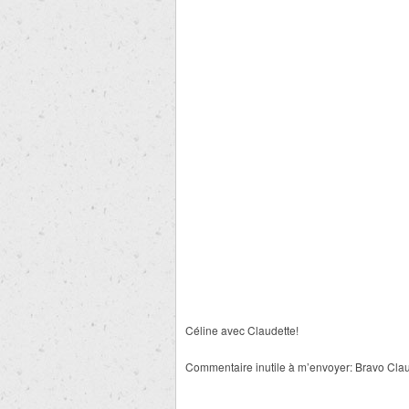
Céline avec Claudette!
Commentaire inutile à m’envoyer: Bravo Clau