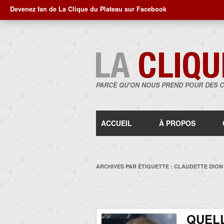
Devenez fan de La Clique du Plateau sur Facebook
PARCE QU'ON NOUS PREND POUR DES 
ACCUEIL
À PROPOS
ARCHIVES PAR ÉTIQUETTE :
CLAUDETTE DION
QUELL