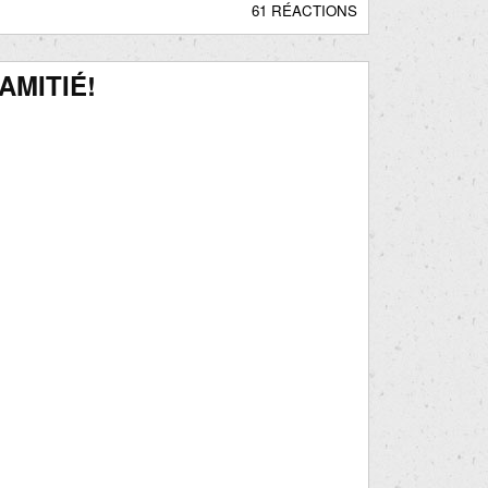
61 RÉACTIONS
AMITIÉ!