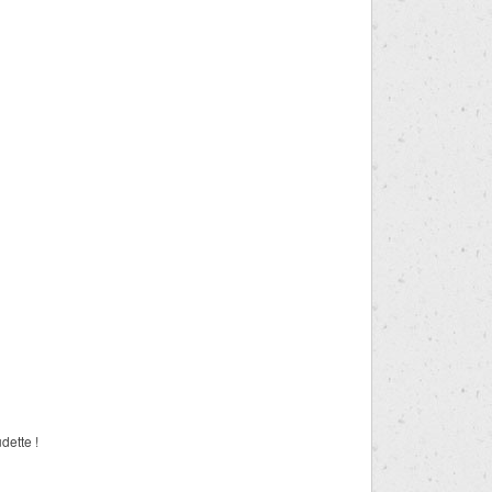
dette !