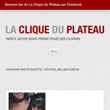
Devenez fan de La Clique du Plateau sur Facebook
PARCE QU'ON NOUS PREND POUR DES CLOWNS
Aller
Menu
au
contenu
ARCHIVES PAR ÉTIQUETTE :
CRYSTAL MILLER-DUBOIS