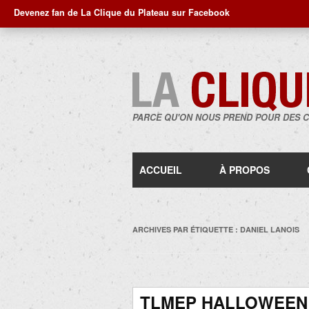
Devenez fan de La Clique du Plateau sur Facebook
PARCE QU'ON NOUS PREND POUR DES 
ACCUEIL
À PROPOS
ARCHIVES PAR ÉTIQUETTE :
DANIEL LANOIS
TLMEP HALLOWEEN 