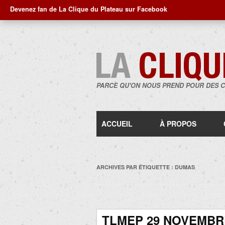
Devenez fan de La Clique du Plateau sur Facebook
PARCE QU'ON NOUS PREND POUR DES 
ACCUEIL
À PROPOS
ARCHIVES PAR ÉTIQUETTE :
DUMAS
TLMEP 29 NOVEMBRE