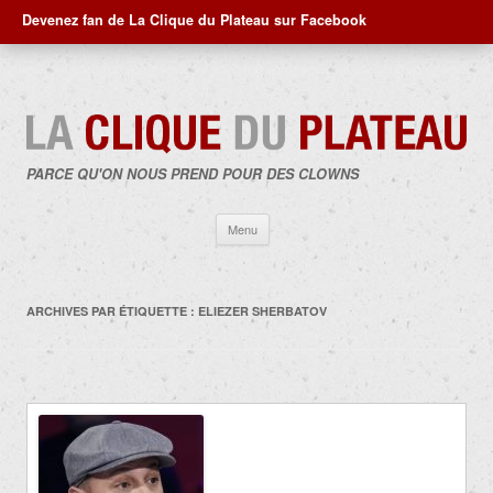
Devenez fan de La Clique du Plateau sur Facebook
PARCE QU'ON NOUS PREND POUR DES CLOWNS
Aller
Menu
au
contenu
ARCHIVES PAR ÉTIQUETTE :
ELIEZER SHERBATOV