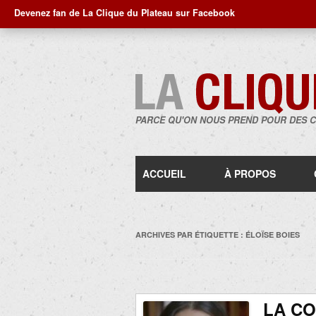
Devenez fan de La Clique du Plateau sur Facebook
PARCE QU'ON NOUS PREND POUR DES 
ACCUEIL
À PROPOS
ARCHIVES PAR ÉTIQUETTE :
ÉLOÏSE BOIES
LA CO