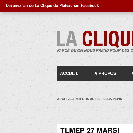
Devenez fan de La Clique du Plateau sur Facebook
PARCE QU'ON NOUS PREND POUR DES 
ACCUEIL
À PROPOS
ARCHIVES PAR ÉTIQUETTE :
ELSA PÉPIN
TLMEP 27 MARS!