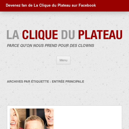
Devenez fan de La Clique du Plateau sur Facebook
PARCE QU'ON NOUS PREND POUR DES CLOWNS
Aller
Menu
au
contenu
ARCHIVES PAR ÉTIQUETTE :
ENTRÉE PRINCIPALE