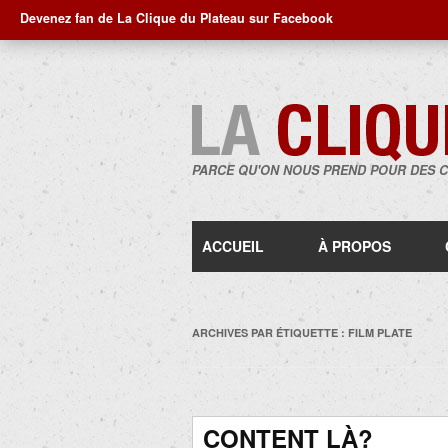
Devenez fan de La Clique du Plateau sur Facebook
PARCE QU'ON NOUS PREND POUR DES 
ACCUEIL
À PROPOS
ARCHIVES PAR ÉTIQUETTE :
FILM PLATE
CONTENT LÀ?