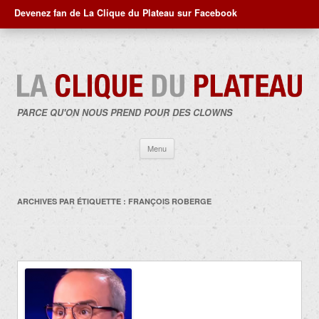
Devenez fan de La Clique du Plateau sur Facebook
PARCE QU'ON NOUS PREND POUR DES CLOWNS
Aller
Menu
au
contenu
ARCHIVES PAR ÉTIQUETTE :
FRANÇOIS ROBERGE