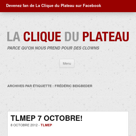
Devenez fan de La Clique du Plateau sur Facebook
PARCE QU'ON NOUS PREND POUR DES CLOWNS
Aller
Menu
au
contenu
ARCHIVES PAR ÉTIQUETTE :
FRÉDÉRIC BEIGBEDER
TLMEP 7 OCTOBRE!
8 OCTOBRE 2012 -
TLMEP