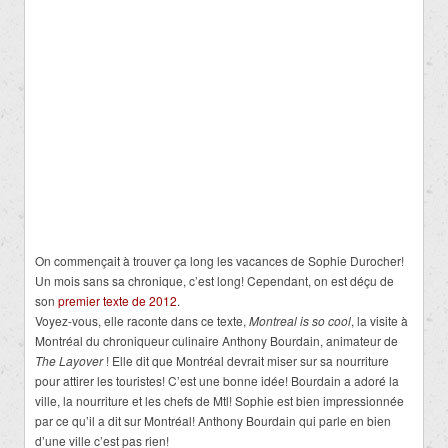
On commençait à trouver ça long les vacances de Sophie Durocher!
Un mois sans sa chronique, c’est long! Cependant, on est déçu de
son
premier texte de 2012
.
Voyez-vous, elle raconte dans ce texte,
Montreal is so cool
, la visite à
Montréal du chroniqueur culinaire Anthony Bourdain, animateur de
The Layover
! Elle dit que Montréal devrait miser sur sa nourriture
pour attirer les touristes! C’est une bonne idée! Bourdain a adoré la
ville, la nourriture et les chefs de Mtl! Sophie est bien impressionnée
par ce qu’il a dit sur Montréal! Anthony Bourdain qui parle en bien
d’une ville c’est pas rien!