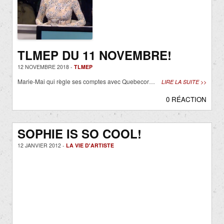
TLMEP DU 11 NOVEMBRE!
12 NOVEMBRE 2018 -
TLMEP
Marie-Mai qui règle ses comptes avec Quebecor…
LIRE LA SUITE >>
0 RÉACTION
SOPHIE IS SO COOL!
12 JANVIER 2012 -
LA VIE D'ARTISTE