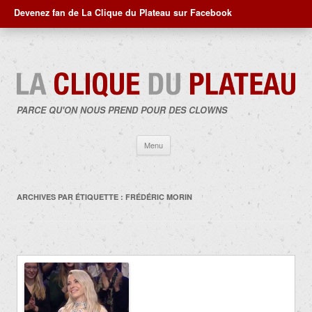
Devenez fan de La Clique du Plateau sur Facebook
PARCE QU'ON NOUS PREND POUR DES CLOWNS
Aller
Menu
au
contenu
ARCHIVES PAR ÉTIQUETTE :
FRÉDÉRIC MORIN