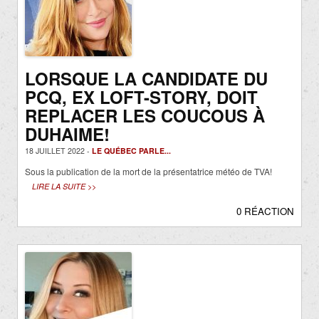
LORSQUE LA CANDIDATE DU
PCQ, EX LOFT-STORY, DOIT
REPLACER LES COUCOUS À
DUHAIME!
18 JUILLET 2022 -
LE QUÉBEC PARLE...
Sous la publication de la mort de la présentatrice météo de TVA!
LIRE LA SUITE >>
0 RÉACTION