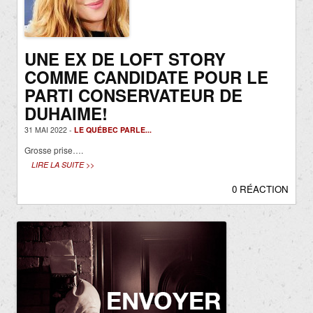
UNE EX DE LOFT STORY
COMME CANDIDATE POUR LE
PARTI CONSERVATEUR DE
DUHAIME!
31 MAI 2022 -
LE QUÉBEC PARLE...
Grosse prise….
LIRE LA SUITE >>
0 RÉACTION