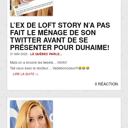
L’EX DE LOFT STORY N’A PAS
FAIT LE MÉNAGE DE SON
TWITTER AVANT DE SE
PRÉSENTER POUR DUHAIME!
31 MAI 2022 -
LE QUÉBEC PARLE...
Mais on a encore les tweets… hihihi!
Tsé ceux avec le docteur… Vadeboncoeur!!!
LIRE LA SUITE >>
0 RÉACTION