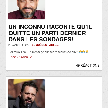
UN INCONNU RACONTE QU’IL
QUITTE UN PARTI DERNIER
DANS LES SONDAGES!
22 JANVIER 2026 -
LE QUÉBEC PARLE...
Pourquoi il fait un message sur ses réseaux sociaux?
LIRE LA SUITE >>
49 RÉACTIONS