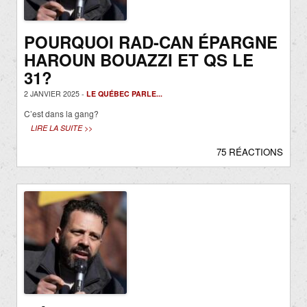
POURQUOI RAD-CAN ÉPARGNE
HAROUN BOUAZZI ET QS LE
31?
2 JANVIER 2025 -
LE QUÉBEC PARLE...
C’est dans la gang?
LIRE LA SUITE >>
75 RÉACTIONS