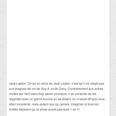
Jack Layton: Ce qu’on aime de Jack Layton, c’est qu’il ne réagit pas
aux blagues de cul de Guy A. et de Dany. Contrairement aux autres
invités qui rient sans trop savoir pourquoi, il se contente de les
regarder avec un grand sourire en se disant: on m’avait dit que vous
étiez innocents, mais autant que ça, jamais. Imaginez si tous les
invités faisaient ça, le show aurait pas duré 1 an !!!