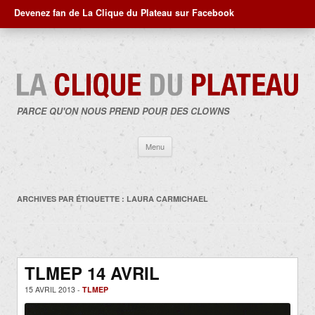
Devenez fan de La Clique du Plateau sur Facebook
PARCE QU'ON NOUS PREND POUR DES CLOWNS
Aller
Menu
au
contenu
ARCHIVES PAR ÉTIQUETTE :
LAURA CARMICHAEL
TLMEP 14 AVRIL
15 AVRIL 2013 -
TLMEP