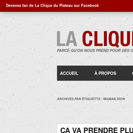
Devenez fan de La Clique du Plateau sur Facebook
PARCE QU'ON NOUS PREND POUR DES 
ACCUEIL
À PROPOS
ARCHIVES PAR ÉTIQUETTE :
MAMAN DION
ÇA VA PRENDRE PL