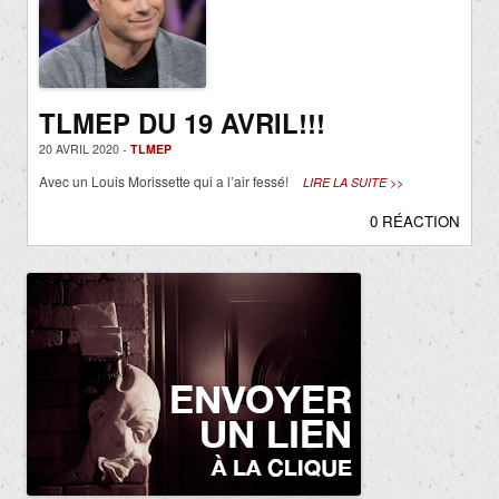
TLMEP DU 19 AVRIL!!!
20 AVRIL 2020 -
TLMEP
Avec un Louis Morissette qui a l’air fessé!
LIRE LA SUITE >>
0 RÉACTION