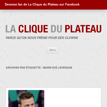
Devenez fan de La Clique du Plateau sur Facebook
PARCE QU'ON NOUS PREND POUR DES CLOWNS
Aller
Menu
au
contenu
ARCHIVES PAR ÉTIQUETTE :
MARIE-ÈVE LÉVESQUE