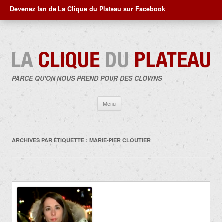
Devenez fan de La Clique du Plateau sur Facebook
PARCE QU'ON NOUS PREND POUR DES CLOWNS
Aller
Menu
au
contenu
ARCHIVES PAR ÉTIQUETTE :
MARIE-PIER CLOUTIER