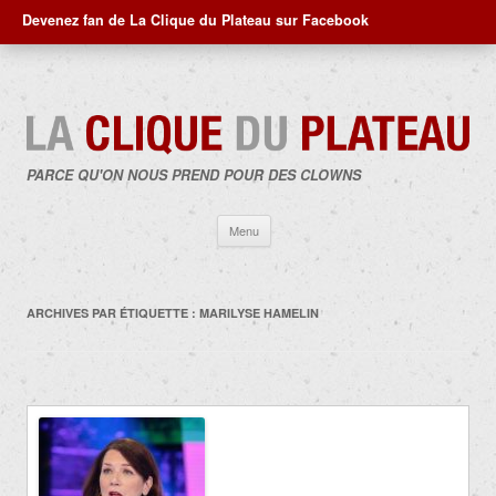
Devenez fan de La Clique du Plateau sur Facebook
PARCE QU'ON NOUS PREND POUR DES CLOWNS
Aller
Menu
au
contenu
ARCHIVES PAR ÉTIQUETTE :
MARILYSE HAMELIN