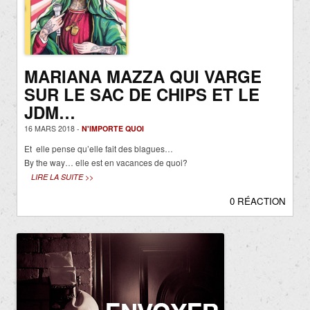
MARIANA MAZZA QUI VARGE
SUR LE SAC DE CHIPS ET LE
JDM…
16 MARS 2018 -
N'IMPORTE QUOI
Et elle pense qu’elle fait des blagues…
By the way… elle est en vacances de quoi?
LIRE LA SUITE >>
0 RÉACTION