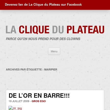
Devenez fan de La Clique du Plateau sur Facebook
PARCE QU'ON NOUS PREND POUR DES CLOWNS
Aller
Menu
au
contenu
ARCHIVES PAR ÉTIQUETTE :
MARIPIER
DE L’OR EN BARRE!!!
19 JUILLET 2009 -
GROS EGO