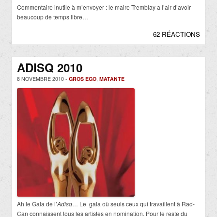
Commentaire inutile à m’envoyer : le maire Tremblay a l’air d’avoir
beaucoup de temps libre…
62 RÉACTIONS
ADISQ 2010
8 NOVEMBRE 2010 -
GROS EGO
,
MATANTE
Ah le Gala de l’
Adisq
… Le gala où seuls ceux qui travaillent à Rad-
Can connaissent tous les artistes en nomination. Pour le reste du