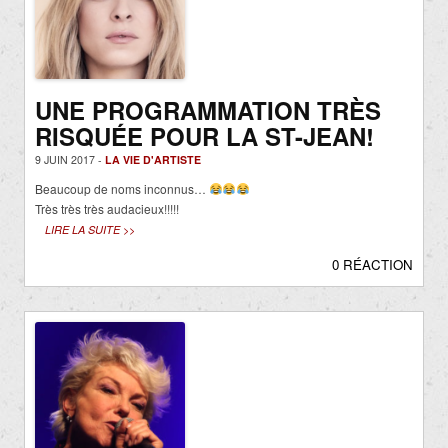
UNE PROGRAMMATION TRÈS
RISQUÉE POUR LA ST-JEAN!
9 JUIN 2017 -
LA VIE D'ARTISTE
Beaucoup de noms inconnus…
Très très très audacieux!!!!!
LIRE LA SUITE >>
0 RÉACTION