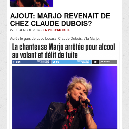
AJOUT: MARJO REVENAIT DE
CHEZ CLAUDE DUBOIS?
27 DÉCEMBRE 2014 -
LA VIE D'ARTISTE
Après le gars de Loco Locass, Claude Dubois, v’la Marjo.