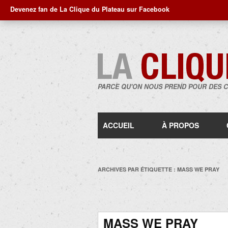
Devenez fan de La Clique du Plateau sur Facebook
PARCE QU'ON NOUS PREND POUR DES 
ACCUEIL
À PROPOS
ARCHIVES PAR ÉTIQUETTE :
MASS WE PRAY
MASS WE PRAY