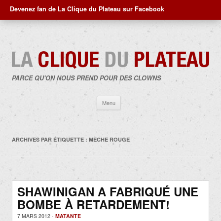
Devenez fan de La Clique du Plateau sur Facebook
PARCE QU'ON NOUS PREND POUR DES CLOWNS
Aller
Menu
au
contenu
ARCHIVES PAR ÉTIQUETTE :
MÈCHE ROUGE
SHAWINIGAN A FABRIQUÉ UNE
BOMBE À RETARDEMENT!
7 MARS 2012 -
MATANTE