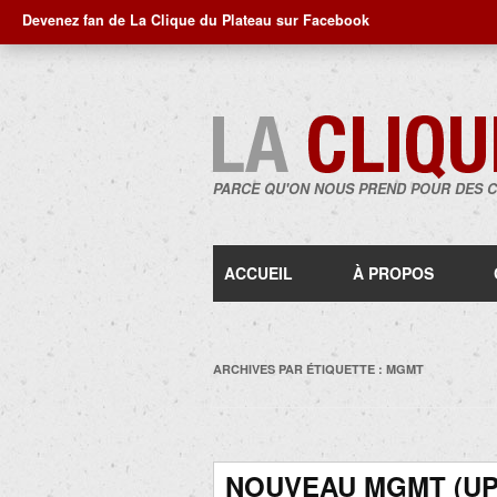
Devenez fan de La Clique du Plateau sur Facebook
PARCE QU'ON NOUS PREND POUR DES 
ACCUEIL
À PROPOS
ARCHIVES PAR ÉTIQUETTE :
MGMT
NOUVEAU MGMT (UP