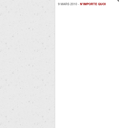
9 MARS 2010 -
N'IMPORTE QUOI