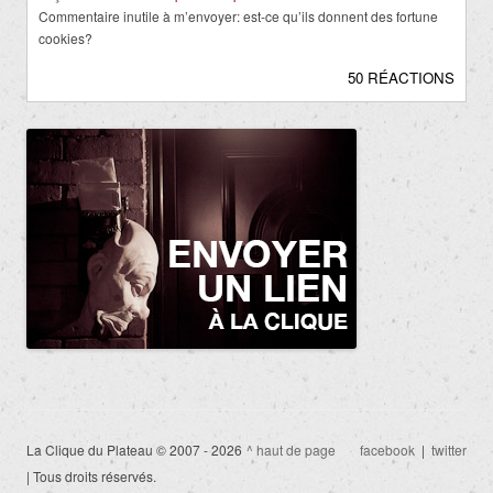
Commentaire inutile à m’envoyer: est-ce qu’ils donnent des fortune
cookies?
50 RÉACTIONS
La Clique du Plateau © 2007 - 2026
^ haut de page
facebook
|
twitter
| Tous droits réservés.