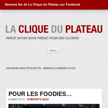
Devenez fan de La Clique du Plateau sur Facebook
PARCE QU'ON NOUS PREND POUR DES CLOWNS
Aller
Menu
au
contenu
ARCHIVES PAR ÉTIQUETTE :
MISSION CHINESE FOOD
POUR LES FOODIES…
6 MARS 2013 -
N'IMPORTE QUOI