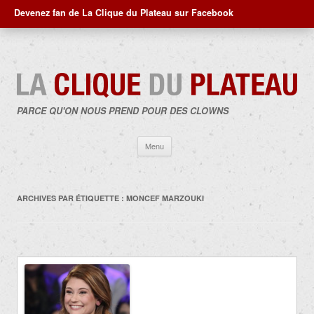
Devenez fan de La Clique du Plateau sur Facebook
PARCE QU'ON NOUS PREND POUR DES CLOWNS
Aller
Menu
au
contenu
ARCHIVES PAR ÉTIQUETTE :
MONCEF MARZOUKI