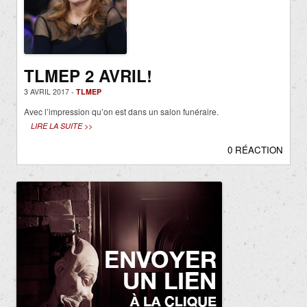
TLMEP 2 AVRIL!
3 AVRIL 2017 -
TLMEP
Avec l’impression qu’on est dans un salon funéraire.
LIRE LA SUITE >>
0 RÉACTION