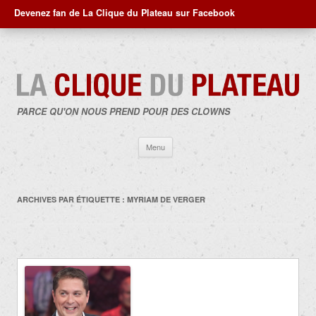
Devenez fan de La Clique du Plateau sur Facebook
PARCE QU'ON NOUS PREND POUR DES CLOWNS
Aller
Menu
au
contenu
ARCHIVES PAR ÉTIQUETTE :
MYRIAM DE VERGER