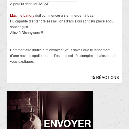
A peut tu décoller TABAR….
Maxime Landry
doit commencer à s’emmerder là-bas.
Pu capable d’entendre ses millions d’amis qui sont sur place et qui
sont déçus!
Allez à Disneyword!!!
Commentaire inutile à m’envoyer : Vous savez que le lancement
d’une navette spatiale dans l’espace est très complexe. Laissez-moi
vous expliquer….
15 RÉACTIONS