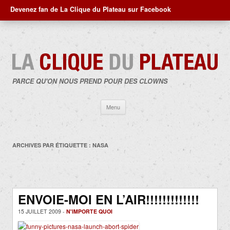
Devenez fan de La Clique du Plateau sur Facebook
PARCE QU'ON NOUS PREND POUR DES CLOWNS
Aller
Menu
au
contenu
ARCHIVES PAR ÉTIQUETTE :
NASA
ENVOIE-MOI EN L’AIR!!!!!!!!!!!!!
15 JUILLET 2009 -
N'IMPORTE QUOI