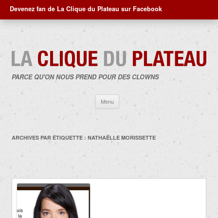
Devenez fan de La Clique du Plateau sur Facebook
PARCE QU'ON NOUS PREND POUR DES CLOWNS
Aller
Menu
au
contenu
ARCHIVES PAR ÉTIQUETTE :
NATHAËLLE MORISSETTE