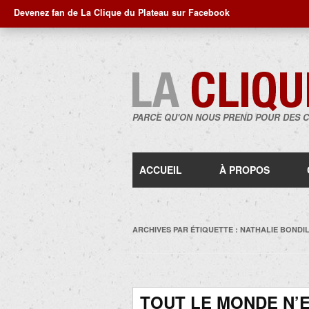
Devenez fan de La Clique du Plateau sur Facebook
PARCE QU'ON NOUS PREND POUR DES 
ACCUEIL
À PROPOS
ARCHIVES PAR ÉTIQUETTE :
NATHALIE BONDI
TOUT LE MONDE N’E