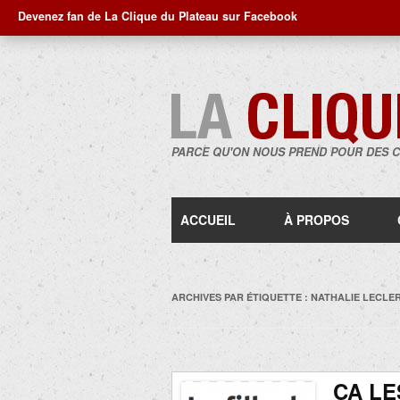
Devenez fan de La Clique du Plateau sur Facebook
PARCE QU'ON NOUS PREND POUR DES 
ACCUEIL
À PROPOS
ARCHIVES PAR ÉTIQUETTE :
NATHALIE LECLE
ÇA LE