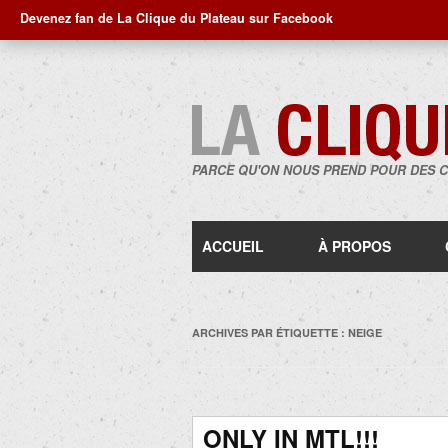
Devenez fan de La Clique du Plateau sur Facebook
PARCE QU'ON NOUS PREND POUR DES 
ACCUEIL
À PROPOS
ARCHIVES PAR ÉTIQUETTE :
NEIGE
ONLY IN MTL!!!