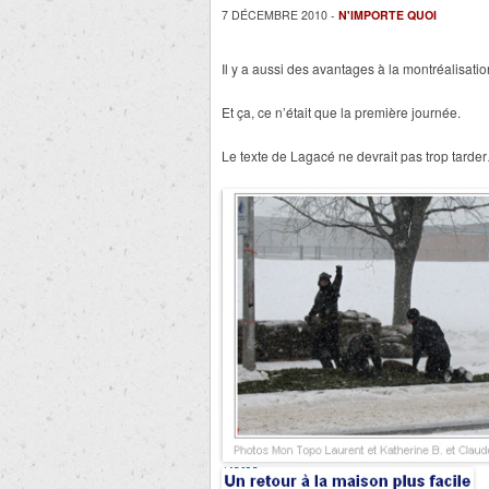
7 DÉCEMBRE 2010 -
N'IMPORTE QUOI
Il y a aussi des avantages à la montréalisatio
Et ça, ce n’était que la première journée.
Le texte de Lagacé ne devrait pas trop tarde