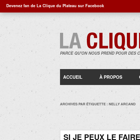
Devenez fan de La Clique du Plateau sur Facebook
PARCE QU'ON NOUS PREND POUR DES 
ACCUEIL
À PROPOS
ARCHIVES PAR ÉTIQUETTE :
NELLY ARCAND
SI JE PEUX LE FAIRE