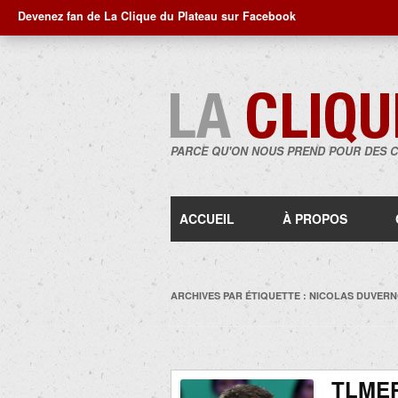
Devenez fan de La Clique du Plateau sur Facebook
PARCE QU'ON NOUS PREND POUR DES 
ACCUEIL
À PROPOS
ARCHIVES PAR ÉTIQUETTE :
NICOLAS DUVERN
TLMEP