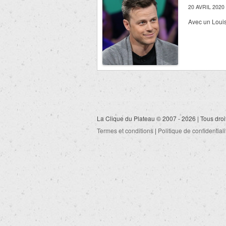
20 AVRIL 2020
Avec un Louis 
La Clique du Plateau © 2007 - 2026 | Tous droi
Termes et conditions
|
Politique de confidentiali