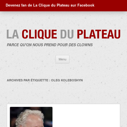
Devenez fan de La Clique du Plateau sur Facebook
PARCE QU'ON NOUS PREND POUR DES CLOWNS
Aller
Menu
au
contenu
ARCHIVES PAR ÉTIQUETTE :
OLEG KOLEBOSHYN