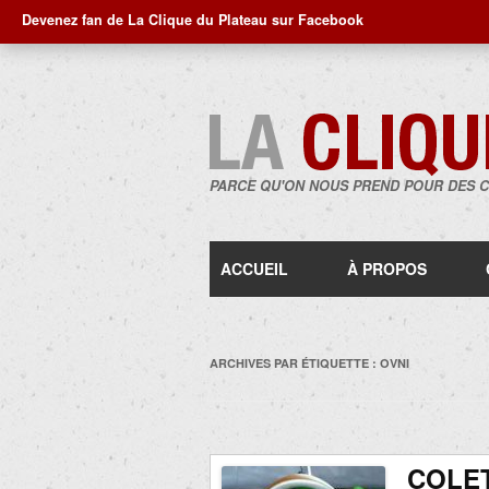
Devenez fan de La Clique du Plateau sur Facebook
PARCE QU'ON NOUS PREND POUR DES 
ACCUEIL
À PROPOS
ARCHIVES PAR ÉTIQUETTE :
OVNI
COLET