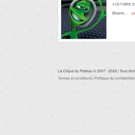
3 OCTOBRE 20
Bizarre…
L
La Clique du Plateau © 2007 - 2026 | Tous droi
Termes et conditions
|
Politique de confidentiali