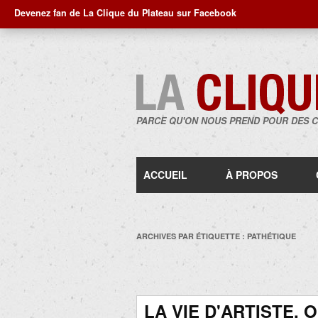
Devenez fan de La Clique du Plateau sur Facebook
PARCE QU'ON NOUS PREND POUR DES 
ACCUEIL
À PROPOS
ARCHIVES PAR ÉTIQUETTE :
PATHÉTIQUE
LA VIE D'ARTISTE, 